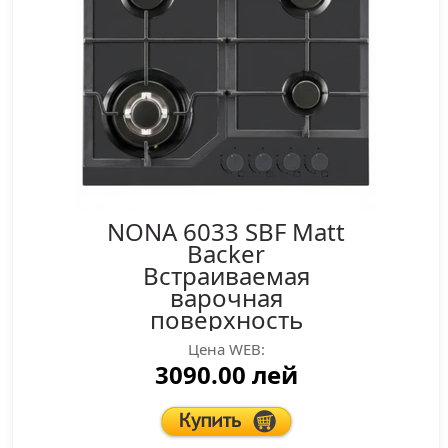
NONA 6033 SBF Matt
Backer
Встраиваемая
варочная
поверхность
Цена WEB:
3090.00 лей