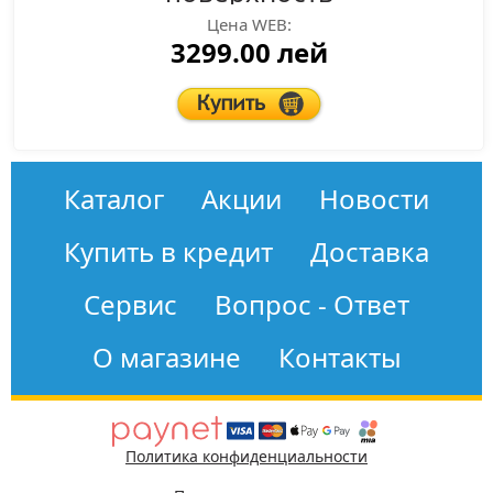
Цена WEB:
3299.00 лей
Каталог
Акции
Новости
Купить в кредит
Доставка
Сервис
Вопрос - Ответ
О магазине
Контакты
Политика конфиденциальности