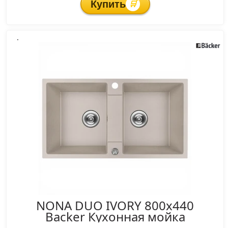
Купить
🛒
.
NONA DUO IVORY 800x440
Backer Кухонная мойка