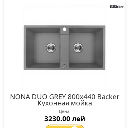
.
NONA DUO GREY 800x440 Backer
Кухонная мойка
Цена:
3230.00 лей