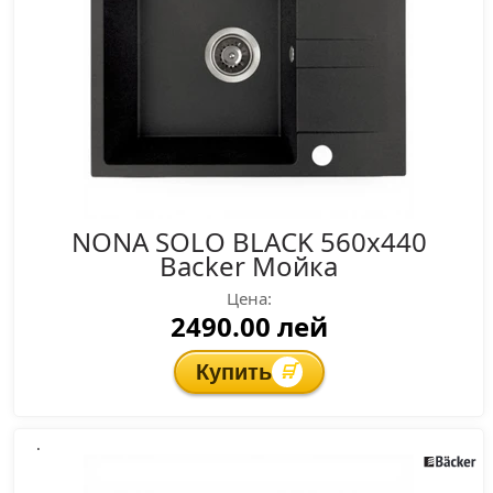
NONA SOLO BLACK 560x440
Backer Мойка
Цена:
2490.00 лей
Купить
🛒
.