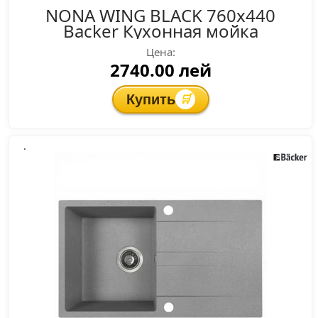
NONA WING BLACK 760x440
Backer Кухонная мойка
Цена:
2740.00 лей
Купить
🛒
.