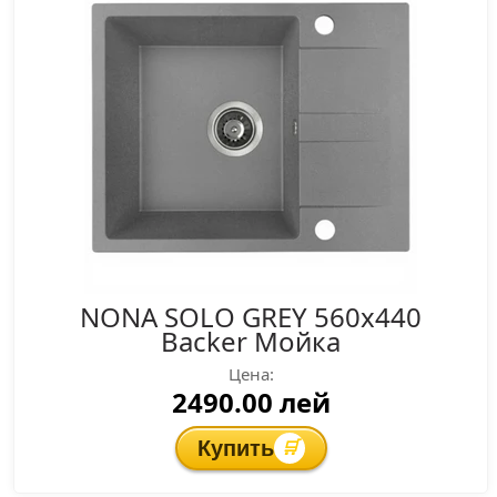
NONA SOLO GREY 560x440
Backer Мойка
Цена:
2490.00 лей
Купить
🛒