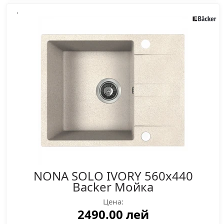
.
NONA SOLO IVORY 560x440
Backer Мойка
Цена:
2490.00 лей